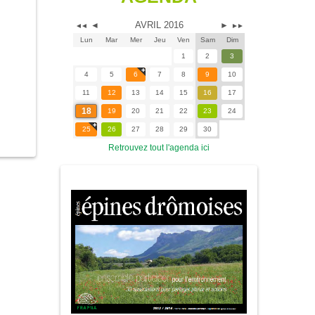
AVRIL 2016
◄
►
◄◄
►►
Lun
Mar
Mer
Jeu
Ven
Sam
Dim
1
2
3
4
5
6
7
8
9
10
11
12
13
14
15
16
17
18
19
20
21
22
23
24
25
26
27
28
29
30
Retrouvez tout l'agenda ici