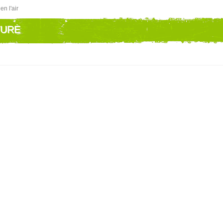
n l'air
TURE