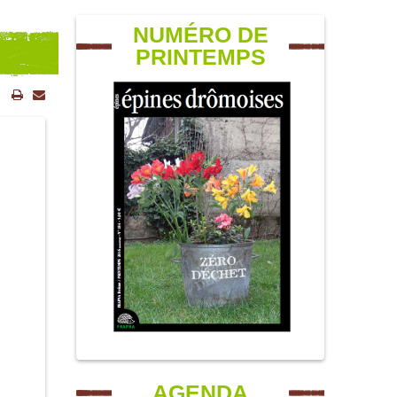
NUMÉRO DE
PRINTEMPS
AGENDA