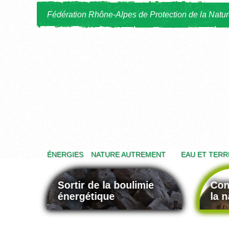
Fédération Rhône-Alpes de Protection de la Natu
ÉNERGIES
NATURE AUTREMENT
EAU ET TERR