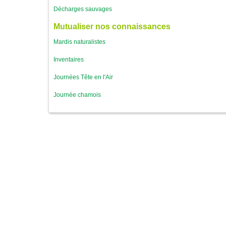
Décharges sauvages
Mutualiser nos connaissances
Mardis naturalistes
Inventaires
Journées Tête en l'Air
Journée chamois