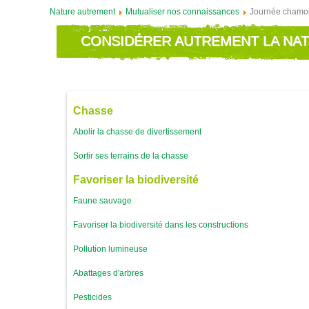
Nature autrement
Mutualiser nos connaissances
Journée chamo
CONSIDÉRER AUTREMENT LA NA
Chasse
Abolir la chasse de divertissement
Sortir ses terrains de la chasse
Favoriser la biodiversité
Faune sauvage
Favoriser la biodiversité dans les constructions
Pollution lumineuse
Abattages d'arbres
Pesticides