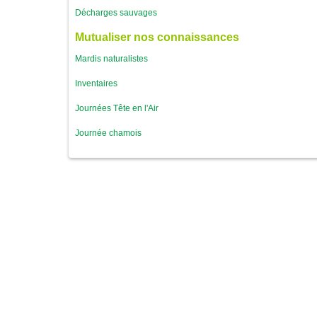
Décharges sauvages
Mutualiser nos connaissances
Mardis naturalistes
Inventaires
Journées Tête en l'Air
Journée chamois