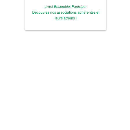
Livret
Ensemble, Participer
Découvrez nos associations adhérentes et
leurs actions !