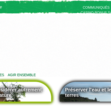
re
COMMUNIQUÉS
CASINO BONUS S
CASIN
MEILLEUR CASINO EN LIGNE 
IMMÉDIAT
BONUS D'INSCRIPTION 
MACHIN
ES
AGIR ENSEMBLE