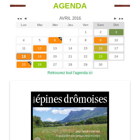
AGENDA
AVRIL 2016
◄
►
◄◄
►►
Lun
Mar
Mer
Jeu
Ven
Sam
Dim
1
2
3
4
5
6
7
8
9
10
11
12
13
14
15
16
17
18
19
20
21
22
23
24
25
26
27
28
29
30
Retrouvez tout l'agenda ici