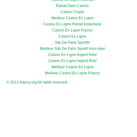
Retrait Gain Casino
Casino Crypto
Meilleur Casino En Ligne
Casino En Ligne Retrait Instantané
Casino En Ligne France
Casino En Ligne
Site De Paris Sportifs
Meilleur Site De Paris Sportif Hors Arjel
Casino En Ligne Argent Réel
Casino En Ligne Argent Réel
Meilleur Casino En Ligne
Meilleur Casino En Ligne France
© 2013 frapna.org All rights reserved