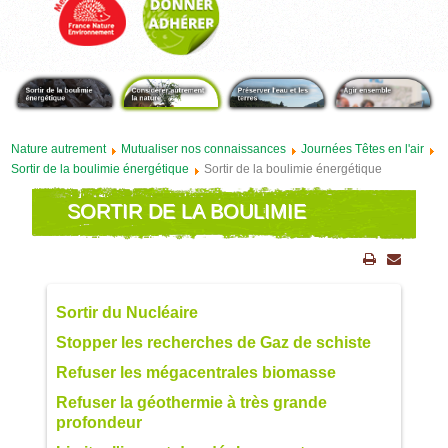
Nature autrement
Mutualiser nos connaissances
Journées Têtes en l'air
Sortir de la boulimie énergétique
Sortir de la boulimie énergétique
SORTIR DE LA BOULIMIE
ÉNERGÉTIQUE
Sortir du Nucléaire
Stopper les recherches de Gaz de schiste
Refuser les mégacentrales biomasse
Refuser la géothermie à très grande
profondeur