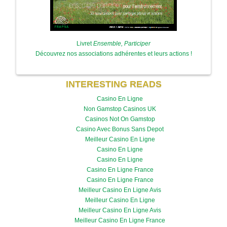
Livret
Ensemble, Participer
Découvrez nos associations adhérentes et leurs actions !
INTERESTING READS
Casino En Ligne
Non Gamstop Casinos UK
Casinos Not On Gamstop
Casino Avec Bonus Sans Depot
Meilleur Casino En Ligne
Casino En Ligne
Casino En Ligne
Casino En Ligne France
Casino En Ligne France
Meilleur Casino En Ligne Avis
Meilleur Casino En Ligne
Meilleur Casino En Ligne Avis
Meilleur Casino En Ligne France