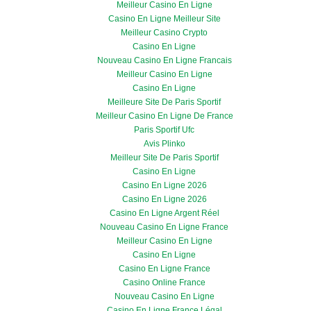
Meilleur Casino En Ligne
Casino En Ligne Meilleur Site
Meilleur Casino Crypto
Casino En Ligne
Nouveau Casino En Ligne Francais
Meilleur Casino En Ligne
Casino En Ligne
Meilleure Site De Paris Sportif
Meilleur Casino En Ligne De France
Paris Sportif Ufc
Avis Plinko
Meilleur Site De Paris Sportif
Casino En Ligne
Casino En Ligne 2026
Casino En Ligne 2026
Casino En Ligne Argent Réel
Nouveau Casino En Ligne France
Meilleur Casino En Ligne
Casino En Ligne
Casino En Ligne France
Casino Online France
Nouveau Casino En Ligne
Casino En Ligne France Légal