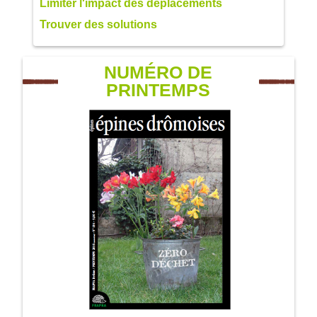
Limiter l'impact des déplacements
Trouver des solutions
NUMÉRO DE
PRINTEMPS