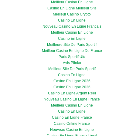
Meilleur Casino En Ligne
Casino En Ligne Meilleur Site
Meilleur Casino Crypto
Casino En Ligne
Nouveau Casino En Ligne Francais
Meilleur Casino En Ligne
Casino En Ligne
Meilleure Site De Paris Sportif
Meilleur Casino En Ligne De France
Paris Sportif Ufc
Avis Plinko
Meilleur Site De Paris Sportif
Casino En Ligne
Casino En Ligne 2026
Casino En Ligne 2026
Casino En Ligne Argent Réel
Nouveau Casino En Ligne France
Meilleur Casino En Ligne
Casino En Ligne
Casino En Ligne France
Casino Online France
Nouveau Casino En Ligne
Casino En Ligne France Légal