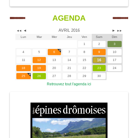
AGENDA
AVRIL 2016
◄
►
◄◄
►►
Lun
Mar
Mer
Jeu
Ven
Sam
Dim
1
2
3
4
5
6
7
8
9
10
16
11
12
13
14
15
17
18
19
20
21
22
23
24
25
26
27
28
29
30
Retrouvez tout l'agenda ici