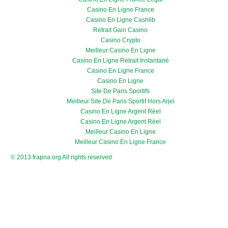
Casino En Ligne France
Casino En Ligne Cashlib
Retrait Gain Casino
Casino Crypto
Meilleur Casino En Ligne
Casino En Ligne Retrait Instantané
Casino En Ligne France
Casino En Ligne
Site De Paris Sportifs
Meilleur Site De Paris Sportif Hors Arjel
Casino En Ligne Argent Réel
Casino En Ligne Argent Réel
Meilleur Casino En Ligne
Meilleur Casino En Ligne France
© 2013 frapna.org All rights reserved