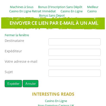
Machines à Sous
Bonus D'inscription Sans Dépôt
Meilleur
Casino En Ligne Retrait Immédiat
Casino En Ligne
Casino
Bonus Sans Depot
ENVOYER CE LIEN PAR E-MAIL À UN AMI.
Fermer la fenêtre
Destinataire
Expéditeur
Votre adresse e-mail
Sujet
Expédier
Annuler
INTERESTING READS
Casino En Ligne
Non Gamstop Casinos UK