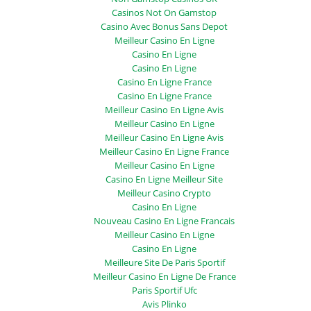
Casinos Not On Gamstop
Casino Avec Bonus Sans Depot
Meilleur Casino En Ligne
Casino En Ligne
Casino En Ligne
Casino En Ligne France
Casino En Ligne France
Meilleur Casino En Ligne Avis
Meilleur Casino En Ligne
Meilleur Casino En Ligne Avis
Meilleur Casino En Ligne France
Meilleur Casino En Ligne
Casino En Ligne Meilleur Site
Meilleur Casino Crypto
Casino En Ligne
Nouveau Casino En Ligne Francais
Meilleur Casino En Ligne
Casino En Ligne
Meilleure Site De Paris Sportif
Meilleur Casino En Ligne De France
Paris Sportif Ufc
Avis Plinko