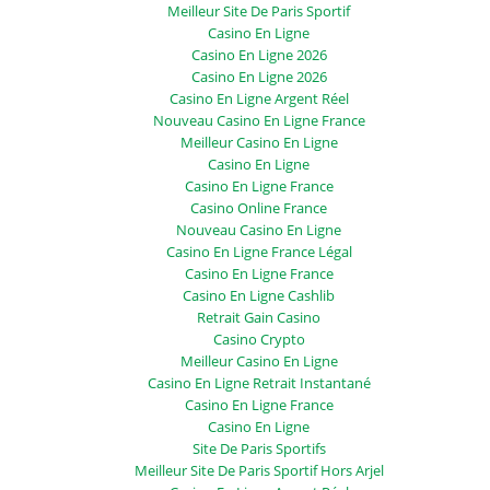
Meilleur Site De Paris Sportif
Casino En Ligne
Casino En Ligne 2026
Casino En Ligne 2026
Casino En Ligne Argent Réel
Nouveau Casino En Ligne France
Meilleur Casino En Ligne
Casino En Ligne
Casino En Ligne France
Casino Online France
Nouveau Casino En Ligne
Casino En Ligne France Légal
Casino En Ligne France
Casino En Ligne Cashlib
Retrait Gain Casino
Casino Crypto
Meilleur Casino En Ligne
Casino En Ligne Retrait Instantané
Casino En Ligne France
Casino En Ligne
Site De Paris Sportifs
Meilleur Site De Paris Sportif Hors Arjel