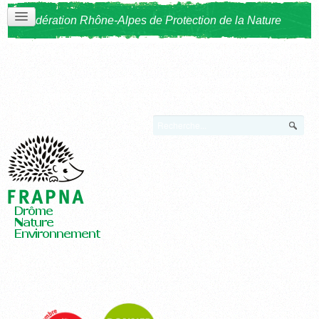
QUI SOMMES-NOUS
Fédération Rhône-Alpes de Protection de la Nature
CONSEIL D'ADMINISTRATION ET AG
CASINO BONUS SANS DEPOT
COMMUNIQUÉS
CONTACT
PARTICIPER
CASINO EN LIGNE
MEILLEUR CASINO EN LIGNE RETRAIT IMMÉDIAT
ADHÉRER
MACHINES À SOUS
BONUS D'INSCRIPTION SANS DÉPÔT
GROUPES LOCAUX
ASSOCIATIONS FÉDÉRÉES
COMMISSIONS CONSULTATIVES
OUTILS
FICHES ALERTES
PETITS GESTES
STOPUB
GLANAGE
AGENDA