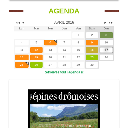
AGENDA
AVRIL 2016
◄
►
◄◄
►►
Lun
Mar
Mer
Jeu
Ven
Sam
Dim
1
2
3
4
5
6
7
8
9
10
17
11
12
13
14
15
16
18
19
20
21
22
23
24
25
26
27
28
29
30
Retrouvez tout l'agenda ici