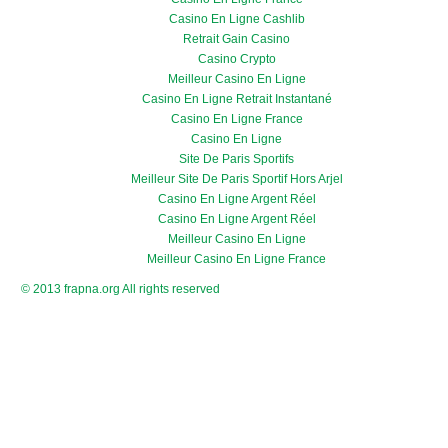
Casino En Ligne Cashlib
Retrait Gain Casino
Casino Crypto
Meilleur Casino En Ligne
Casino En Ligne Retrait Instantané
Casino En Ligne France
Casino En Ligne
Site De Paris Sportifs
Meilleur Site De Paris Sportif Hors Arjel
Casino En Ligne Argent Réel
Casino En Ligne Argent Réel
Meilleur Casino En Ligne
Meilleur Casino En Ligne France
© 2013 frapna.org All rights reserved