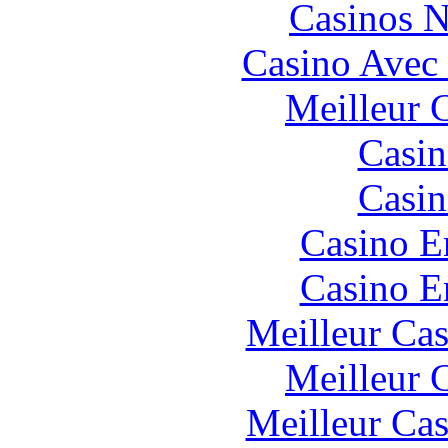
Casinos 
Casino Avec
Meilleur 
Casin
Casin
Casino E
Casino E
Meilleur Cas
Meilleur 
Meilleur Cas