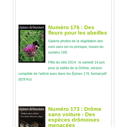
Numéro 176 : Des
fleurs pour les abeilles
Galerie photos de la végétation des
rues sans sol ou presque, issues du
numéro 169.
Fête du vélo 2014 : le samedi 14 juin
pour la vallée de la Drôme, version
complète de l'article paru dans les
Épines
176, format pdf
(829 Ko).
Numéro 173 : Drôme
sans voiture - Des
espèces drômoises
menacées