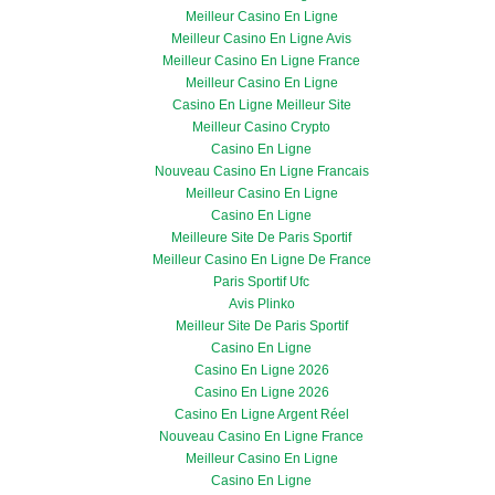
Meilleur Casino En Ligne
Meilleur Casino En Ligne Avis
Meilleur Casino En Ligne France
Meilleur Casino En Ligne
Casino En Ligne Meilleur Site
Meilleur Casino Crypto
Casino En Ligne
Nouveau Casino En Ligne Francais
Meilleur Casino En Ligne
Casino En Ligne
Meilleure Site De Paris Sportif
Meilleur Casino En Ligne De France
Paris Sportif Ufc
Avis Plinko
Meilleur Site De Paris Sportif
Casino En Ligne
Casino En Ligne 2026
Casino En Ligne 2026
Casino En Ligne Argent Réel
Nouveau Casino En Ligne France
Meilleur Casino En Ligne
Casino En Ligne