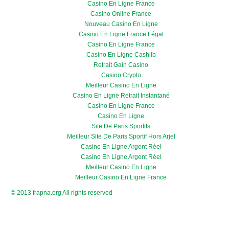
Casino En Ligne France
Casino Online France
Nouveau Casino En Ligne
Casino En Ligne France Légal
Casino En Ligne France
Casino En Ligne Cashlib
Retrait Gain Casino
Casino Crypto
Meilleur Casino En Ligne
Casino En Ligne Retrait Instantané
Casino En Ligne France
Casino En Ligne
Site De Paris Sportifs
Meilleur Site De Paris Sportif Hors Arjel
Casino En Ligne Argent Réel
Casino En Ligne Argent Réel
Meilleur Casino En Ligne
Meilleur Casino En Ligne France
© 2013 frapna.org All rights reserved