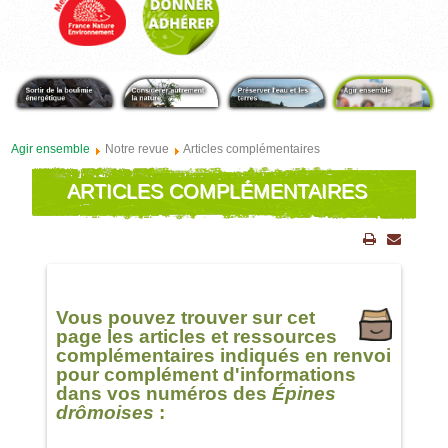
Agir ensemble
Notre revue
Articles complémentaires
ARTICLES COMPLÉMENTAIRES
Vous pouvez trouver sur cet
page les articles et ressources
complémentaires indiqués en renvoi
pour complément d'informations
dans vos numéros des
Épines
drômoises
: