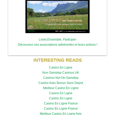
Livret
Ensemble, Participer
Découvrez nos associations adhérentes et leurs actions !
INTERESTING READS
Casino En Ligne
Non Gamstop Casinos UK
Casinos Not On Gamstop
Casino Avec Bonus Sans Depot
Meilleur Casino En Ligne
Casino En Ligne
Casino En Ligne
Casino En Ligne France
Casino En Ligne France
Meilleur Casino En Ligne Avis