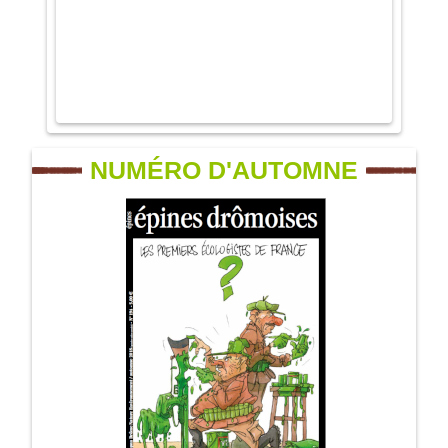
NUMÉRO D'AUTOMNE