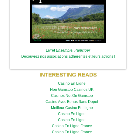
Livret
Ensemble, Participer
Découvrez nos associations adhérentes et leurs actions !
INTERESTING READS
Casino En Ligne
Non Gamstop Casinos UK
Casinos Not On Gamstop
Casino Avec Bonus Sans Depot
Meilleur Casino En Ligne
Casino En Ligne
Casino En Ligne
Casino En Ligne France
Casino En Ligne France