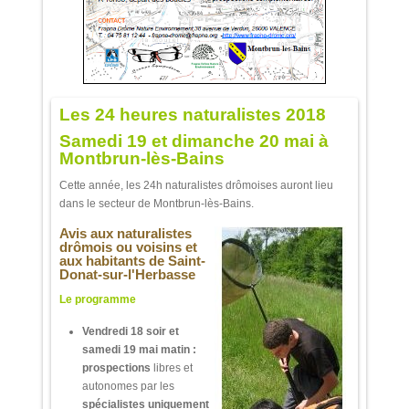
Les 24 heures naturalistes 2018
Samedi 19 et dimanche 20 mai à
Montbrun-lès-Bains
Cette année, les 24h naturalistes drômoises auront lieu
dans le secteur de Montbrun-lès-Bains.
Avis aux naturalistes
drômois ou voisins et
aux habitants de Saint-
Donat-sur-l'Herbasse
Le programme
Vendredi 18 soir et
samedi 19 mai matin
:
prospections
libres et
autonomes par les
spécialistes
uniquement