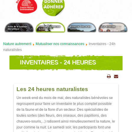
Nature autrement
Mutualiser nos connaissances
Inventaires - 24h
naturalistes
INVENTAIRES - 24 HEURES
NATURALISTES
Les 24 heures naturalistes
Un week-end du mois de mai, des naturalistes bénévoles se
regroupent pour faire un inventaire le plus complet possible
de la faune et de la flore d'un secteur. Des spécialistes de
toutes sortes (des fleurs, des oiseaux, des papillons, des
chauves-souris,...) ratissent ainsi minutieusement la nature, le
jour comme la nuit. Le samedi soir, les participants font une