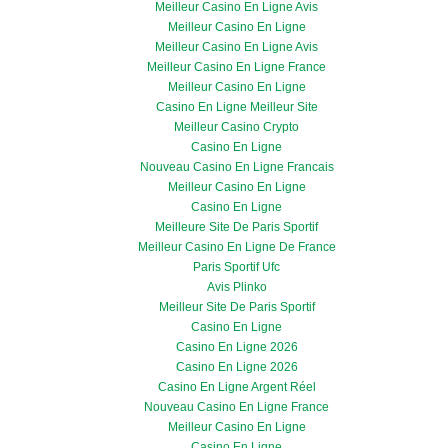
Meilleur Casino En Ligne Avis
Meilleur Casino En Ligne
Meilleur Casino En Ligne Avis
Meilleur Casino En Ligne France
Meilleur Casino En Ligne
Casino En Ligne Meilleur Site
Meilleur Casino Crypto
Casino En Ligne
Nouveau Casino En Ligne Francais
Meilleur Casino En Ligne
Casino En Ligne
Meilleure Site De Paris Sportif
Meilleur Casino En Ligne De France
Paris Sportif Ufc
Avis Plinko
Meilleur Site De Paris Sportif
Casino En Ligne
Casino En Ligne 2026
Casino En Ligne 2026
Casino En Ligne Argent Réel
Nouveau Casino En Ligne France
Meilleur Casino En Ligne
Casino En Ligne