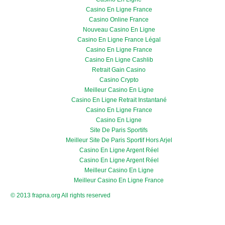
Casino En Ligne France
Casino Online France
Nouveau Casino En Ligne
Casino En Ligne France Légal
Casino En Ligne France
Casino En Ligne Cashlib
Retrait Gain Casino
Casino Crypto
Meilleur Casino En Ligne
Casino En Ligne Retrait Instantané
Casino En Ligne France
Casino En Ligne
Site De Paris Sportifs
Meilleur Site De Paris Sportif Hors Arjel
Casino En Ligne Argent Réel
Casino En Ligne Argent Réel
Meilleur Casino En Ligne
Meilleur Casino En Ligne France
© 2013 frapna.org All rights reserved