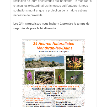
restitution de leurs découvertes aux habitants. En montrant à
chacun les extraordinaires richesses qui l'entourent, nous
souhaitons montrer que la protection de la nature est une
nécessité de proximité.
Les 24h naturalistes nous invitent à prendre le temps de
regarder de près la biodiversité.