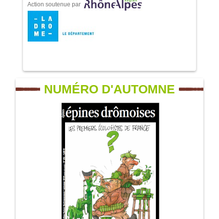
Action soutenue par
NUMÉRO D'AUTOMNE