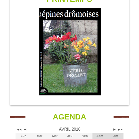
AGENDA
AVRIL 2016
◄
►
◄◄
►►
Lun
Mar
Mer
Jeu
Ven
Sam
Dim