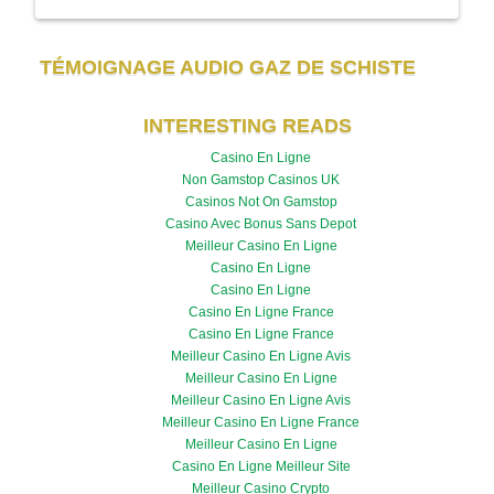
TÉMOIGNAGE AUDIO GAZ DE SCHISTE
INTERESTING READS
Casino En Ligne
Non Gamstop Casinos UK
Casinos Not On Gamstop
Casino Avec Bonus Sans Depot
Meilleur Casino En Ligne
Casino En Ligne
Casino En Ligne
Casino En Ligne France
Casino En Ligne France
Meilleur Casino En Ligne Avis
Meilleur Casino En Ligne
Meilleur Casino En Ligne Avis
Meilleur Casino En Ligne France
Meilleur Casino En Ligne
Casino En Ligne Meilleur Site
Meilleur Casino Crypto