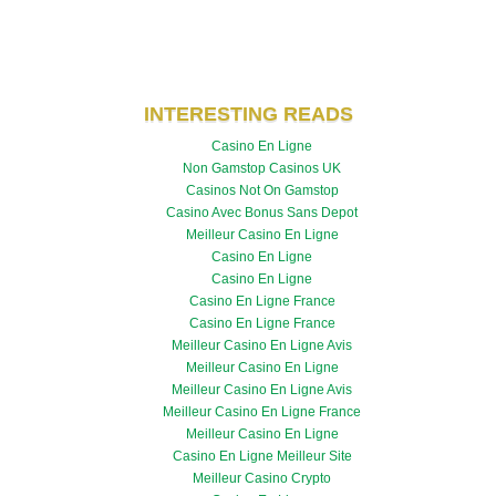
INTERESTING READS
Casino En Ligne
Non Gamstop Casinos UK
Casinos Not On Gamstop
Casino Avec Bonus Sans Depot
Meilleur Casino En Ligne
Casino En Ligne
Casino En Ligne
Casino En Ligne France
Casino En Ligne France
Meilleur Casino En Ligne Avis
Meilleur Casino En Ligne
Meilleur Casino En Ligne Avis
Meilleur Casino En Ligne France
Meilleur Casino En Ligne
Casino En Ligne Meilleur Site
Meilleur Casino Crypto