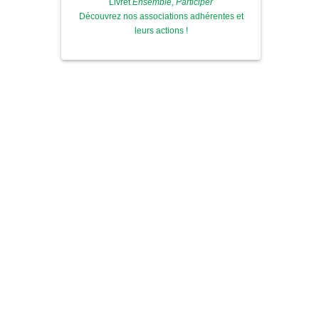
Livret
Ensemble, Participer
Découvrez nos associations adhérentes et
leurs actions !