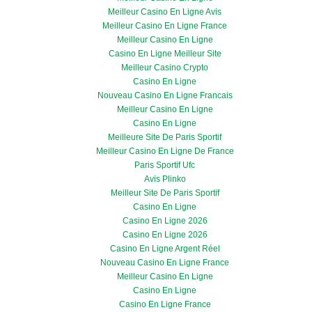
Meilleur Casino En Ligne Avis
Meilleur Casino En Ligne France
Meilleur Casino En Ligne
Casino En Ligne Meilleur Site
Meilleur Casino Crypto
Casino En Ligne
Nouveau Casino En Ligne Francais
Meilleur Casino En Ligne
Casino En Ligne
Meilleure Site De Paris Sportif
Meilleur Casino En Ligne De France
Paris Sportif Ufc
Avis Plinko
Meilleur Site De Paris Sportif
Casino En Ligne
Casino En Ligne 2026
Casino En Ligne 2026
Casino En Ligne Argent Réel
Nouveau Casino En Ligne France
Meilleur Casino En Ligne
Casino En Ligne
Casino En Ligne France