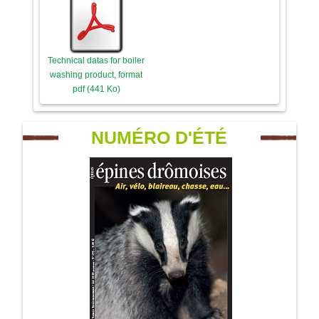
Technical datas for boiler
washing product, format
pdf (441 Ko)
NUMÉRO D'ÉTÉ