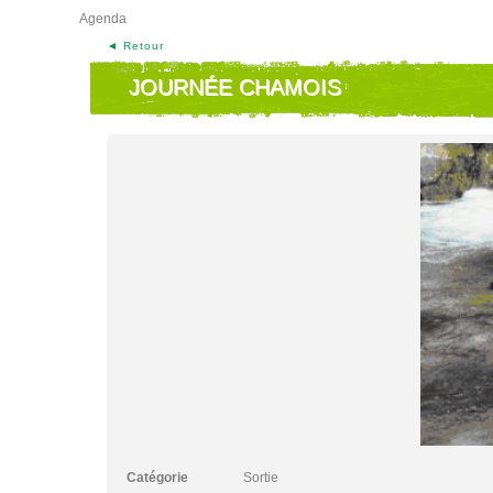
Agenda
◄ Retour
JOURNÉE CHAMOIS
Catégorie
Sortie