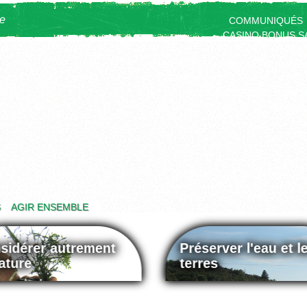
re
COMMUNIQUÉS
CASINO BONUS S
CASIN
MEILLEUR CASINO EN LIGNE 
IMMÉDIAT
BONUS D'INSCRIPTION 
MACHIN
S
AGIR ENSEMBLE