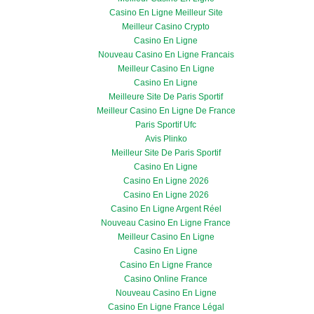
Casino En Ligne Meilleur Site
Meilleur Casino Crypto
Casino En Ligne
Nouveau Casino En Ligne Francais
Meilleur Casino En Ligne
Casino En Ligne
Meilleure Site De Paris Sportif
Meilleur Casino En Ligne De France
Paris Sportif Ufc
Avis Plinko
Meilleur Site De Paris Sportif
Casino En Ligne
Casino En Ligne 2026
Casino En Ligne 2026
Casino En Ligne Argent Réel
Nouveau Casino En Ligne France
Meilleur Casino En Ligne
Casino En Ligne
Casino En Ligne France
Casino Online France
Nouveau Casino En Ligne
Casino En Ligne France Légal