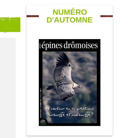
NUMÉRO
D'AUTOMNE