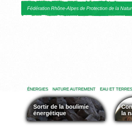
Fédération Rhône-Alpes de Protection de la Natu
ÉNERGIES
NATURE AUTREMENT
EAU ET TERRE