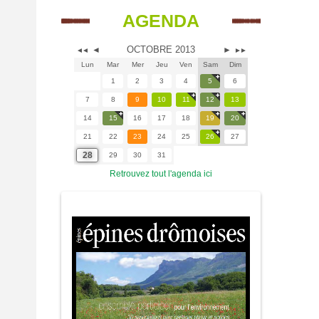
AGENDA
OCTOBRE 2013
◄
►
◄◄
►►
Lun
Mar
Mer
Jeu
Ven
Sam
Dim
1
2
3
4
5
6
7
8
9
10
11
12
13
14
15
16
17
18
19
20
21
22
23
24
25
26
27
28
29
30
31
Retrouvez tout l'agenda ici