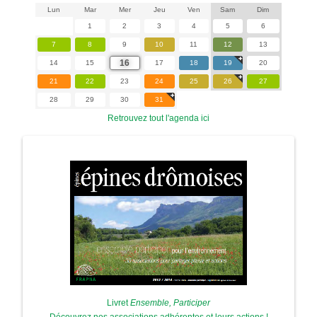
Lun
Mar
Mer
Jeu
Ven
Sam
Dim
1
2
3
4
5
6
7
8
9
10
11
12
13
16
14
15
17
18
19
20
21
22
23
24
25
26
27
28
29
30
31
Retrouvez tout l'agenda ici
Livret
Ensemble, Participer