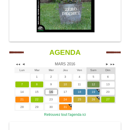
AGENDA
MARS 2016
◄
►
◄◄
►►
Lun
Mar
Mer
Jeu
Ven
Sam
Dim
1
2
3
4
5
6
7
8
9
10
11
12
13
16
14
15
17
18
19
20
21
22
23
24
25
26
27
28
29
30
31
Retrouvez tout l'agenda ici