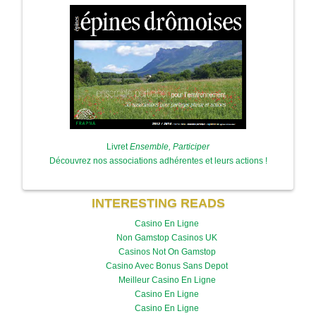
Livret
Ensemble, Participer
Découvrez nos associations adhérentes et leurs actions !
INTERESTING READS
Casino En Ligne
Non Gamstop Casinos UK
Casinos Not On Gamstop
Casino Avec Bonus Sans Depot
Meilleur Casino En Ligne
Casino En Ligne
Casino En Ligne