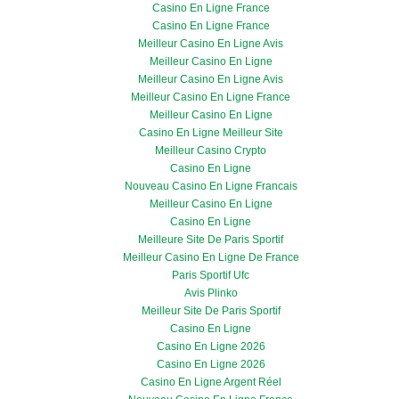
Casino En Ligne France
Casino En Ligne France
Meilleur Casino En Ligne Avis
Meilleur Casino En Ligne
Meilleur Casino En Ligne Avis
Meilleur Casino En Ligne France
Meilleur Casino En Ligne
Casino En Ligne Meilleur Site
Meilleur Casino Crypto
Casino En Ligne
Nouveau Casino En Ligne Francais
Meilleur Casino En Ligne
Casino En Ligne
Meilleure Site De Paris Sportif
Meilleur Casino En Ligne De France
Paris Sportif Ufc
Avis Plinko
Meilleur Site De Paris Sportif
Casino En Ligne
Casino En Ligne 2026
Casino En Ligne 2026
Casino En Ligne Argent Réel