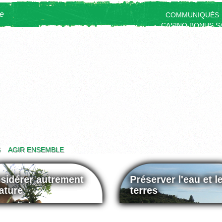
re
COMMUNIQUÉS
CASINO BONUS S
CASIN
MEILLEUR CASINO EN LIGNE 
IMMÉDIAT
BONUS D'INSCRIPTION 
MACHIN
S
AGIR ENSEMBLE