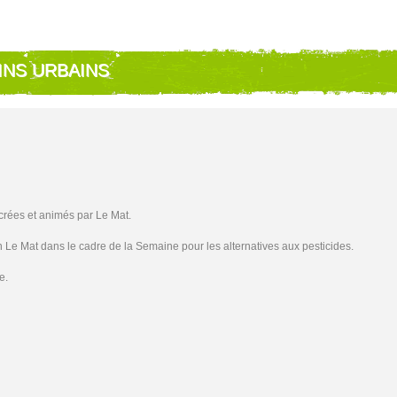
INS URBAINS
 crées et animés par Le Mat.
n Le Mat dans le cadre de la Semaine pour les alternatives aux pesticides.
e.