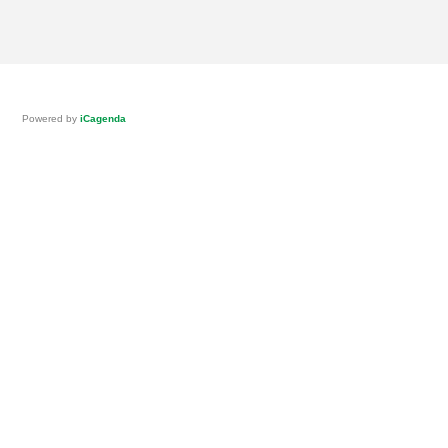
Powered by
iCagenda